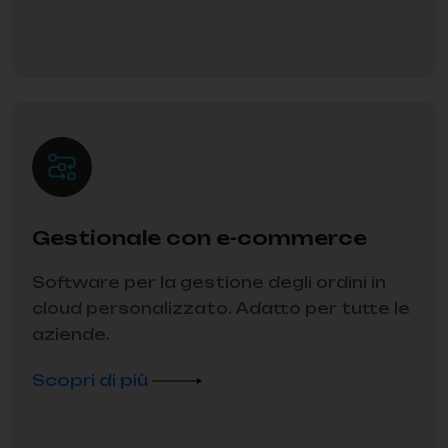
Gestionale con e-commerce
Software per la gestione degli ordini in
cloud personalizzato. Adatto per tutte le
aziende.
Scopri di più