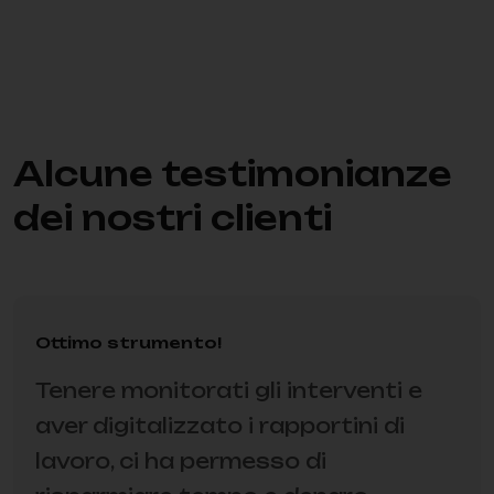
Alcune testimonianze
dei nostri clienti
Ottimo strumento!
Tenere monitorati gli interventi e
aver digitalizzato i rapportini di
lavoro, ci ha permesso di