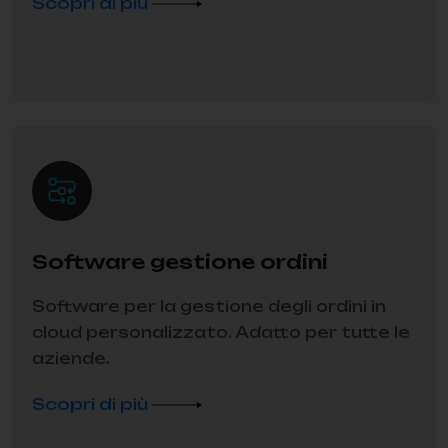
Scopri di più
Software gestione ordini
Software per la gestione degli ordini in
cloud personalizzato. Adatto per tutte le
aziende.
Scopri di più