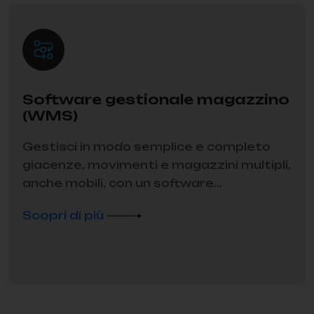
Software gestionale magazzino
(WMS)
Gestisci in modo semplice e completo
giacenze, movimenti e magazzini multipli,
anche mobili, con un software...
Scopri di più