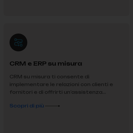
CRM e ERP su misura
CRM su misura ti consente di
implementare le relazioni con clienti e
fornitori e di offrirti un’assistenza...
Scopri di più