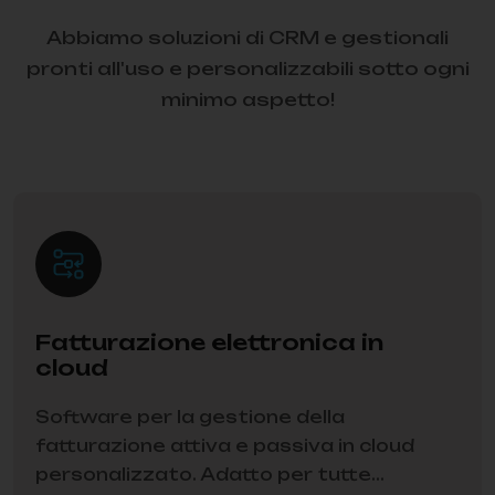
Abbiamo soluzioni di CRM e gestionali
pronti all'uso e personalizzabili sotto ogni
minimo aspetto!
Fatturazione elettronica in
cloud
Software per la gestione della
fatturazione attiva e passiva in cloud
personalizzato. Adatto per tutte...