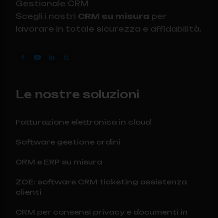
Gestionale CRM
Scegli i nostri
CRM su misura
per
lavorare in totale sicurezza e affidabilità.
Le nostre soluzioni
Fatturazione elettronica in cloud
Software gestione ordini
CRM e ERP su misura
ZOE: software CRM ticketing assistenza
clienti
CRM per consensi privacy e documenti in