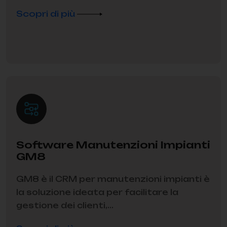
Scopri di più
Software Manutenzioni Impianti
GM8
GM8 è il CRM per manutenzioni impianti è
la soluzione ideata per facilitare la
gestione dei clienti,...