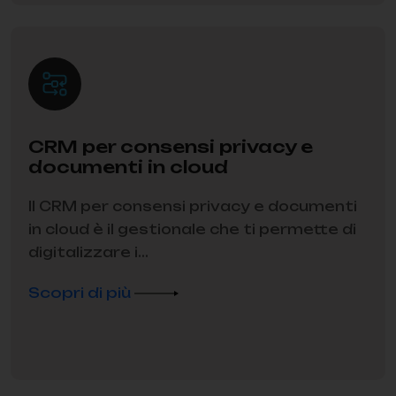
CRM per consensi privacy e
documenti in cloud
Il CRM per consensi privacy e documenti
in cloud è il gestionale che ti permette di
digitalizzare i...
Scopri di più