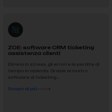
ZOE: software CRM ticketing
assistenza clienti
Elimina lo stress, gli errori e le perdite di
tempo in azienda. Grazie al nostro
software di ticketing...
Scopri di più