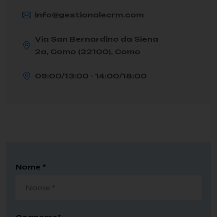
info@gestionalecrm.com
Via San Bernardino da Siena
2a, Como (22100), Como
09:00/13:00 - 14:00/18:00
Nome *