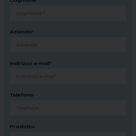
Cognome*
Azienda*
Indirizzo e-mail*
Telefono
Prodotto