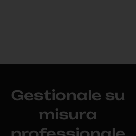
Gestionale su
misura
professionale