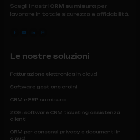
Scegli i nostri
CRM su misura
per
lavorare in totale sicurezza e affidabilità.
Le nostre soluzioni
Fatturazione elettronica in cloud
Software gestione ordini
CRM e ERP su misura
ZOE: software CRM ticketing assistenza
clienti
CRM per consensi privacy e documenti in
cloud