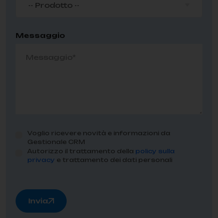
-- Prodotto --
Messaggio
Voglio ricevere novità e informazioni da
Gestionale CRM
Autorizzo il trattamento della
policy sulla
privacy
e trattamento dei dati personali
Invia