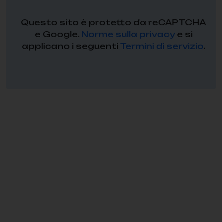
Questo sito è protetto da reCAPTCHA
e Google.
Norme sulla privacy
e si
applicano i seguenti
Termini di servizio
.