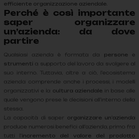
efficiente organizzazione aziendale
.
Perché è così importante
saper organizzare
un’azienda: da dove
partire
Qualsiasi azienda è formata da
persone
e
strumenti
a supporto del lavoro da svolgere al
suo interno. Tuttavia, oltre a ciò, l’ecosistema
azienda comprende anche i processi, i modelli
organizzativi e la
cultura aziendale
in base alle
quale vengono prese le decisioni all’interno della
stessa.
La capacità di saper
organizzare un’azienda
produce numerosi benefici all’azienda, primo fra
tutti l’
incremento del valore del prodotto