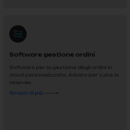
Software gestione ordini
Software per la gestione degli ordini in
cloud personalizzato. Adatto per tutte le
aziende.
Scopri di più