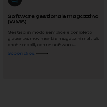
Software gestionale magazzino
(WMS)
Gestisci in modo semplice e completo
giacenze, movimenti e magazzini multipli,
anche mobili, con un software...
Scopri di più