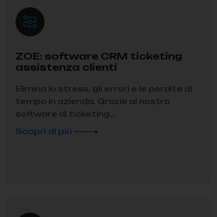
ZOE: software CRM ticketing
assistenza clienti
Elimina lo stress, gli errori e le perdite di
tempo in azienda. Grazie al nostro
software di ticketing...
Scopri di più