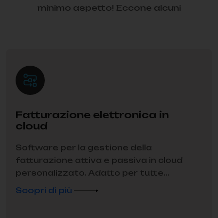
minimo aspetto! Eccone alcuni
Fatturazione elettronica in
cloud
Software per la gestione della
fatturazione attiva e passiva in cloud
personalizzato. Adatto per tutte...
Scopri di più