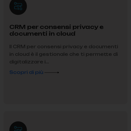
CRM per consensi privacy e
documenti in cloud
Il CRM per consensi privacy e documenti
in cloud è il gestionale che ti permette di
digitalizzare i...
Scopri di più