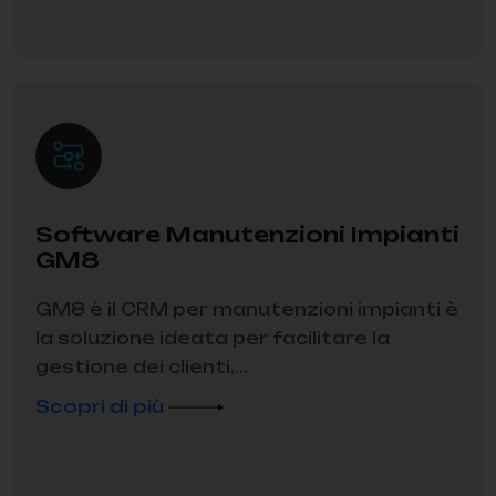
Software Manutenzioni Impianti
GM8
GM8 è il CRM per manutenzioni impianti è
la soluzione ideata per facilitare la
gestione dei clienti,...
Scopri di più