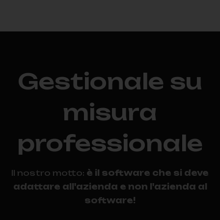
Gestionale su
misura
professionale
Il nostro motto:
è il software che si deve
adattare all'azienda e non l'azienda al
software!