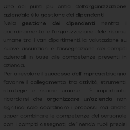
Uno dei punti più critici dell’
organizzazione
aziendale
è la
gestione dei dipendenti.
Nella
gestione dei dipendenti
rientra il
coordinamento e l’organizzazione dele risorse
umane tra i vari dipartimenti, la valutazione su
nuove assunzioni e l’assegnazione dei compiti
aziendali in base alle competenze presenti in
azienda.
Per agevolare il
successo dell’impresa
bisogna
favorire il collegamento tra attività, strumenti,
strategie e risorse umane. È importante
ricordarsi che
organizzare un’azienda
non
significa solo coordinare i processi, ma anche
saper combinare le competenze del personale
con i compiti assegnati, definendo ruoli precisi