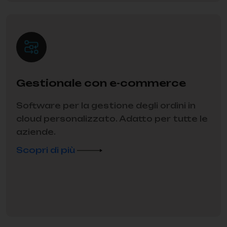
Gestionale con e-commerce
Software per la gestione degli ordini in
cloud personalizzato. Adatto per tutte le
aziende.
Scopri di più