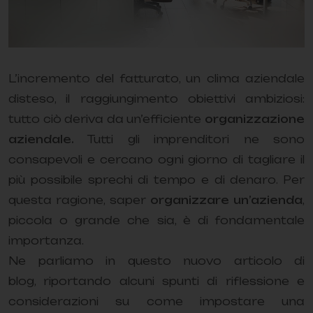
L’incremento del fatturato, un clima aziendale
disteso, il raggiungimento obiettivi ambiziosi:
tutto ciò deriva da un’efficiente
organizzazione
aziendale.
Tutti gli imprenditori ne sono
consapevoli e cercano ogni giorno di tagliare il
più possibile sprechi di tempo e di denaro. Per
questa ragione, saper
organizzare un’azienda
,
piccola o grande che sia, è di fondamentale
importanza.
Ne parliamo in questo nuovo articolo di
blog, riportando alcuni spunti di riflessione e
considerazioni su come impostare una