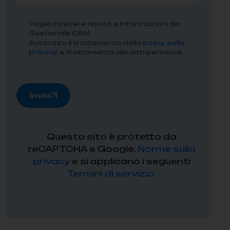
Voglio ricevere novità e informazioni da
Gestionale CRM
Autorizzo il trattamento della
policy sulla
privacy
e trattamento dei dati personali
Invia
Questo sito è protetto da
reCAPTCHA e Google.
Norme sulla
privacy
e si applicano i seguenti
Termini di servizio
.