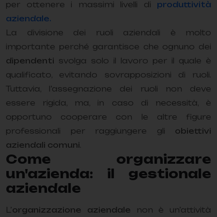
per ottenere i massimi livelli di
produttività
aziendale.
La divisione dei ruoli aziendali è molto
importante perché garantisce che ognuno dei
dipendenti
svolga solo il lavoro per il quale è
qualificato, evitando sovrapposizioni di ruoli.
Tuttavia, l’assegnazione dei ruoli non deve
essere rigida, ma, in caso di necessità, è
opportuno cooperare con le altre figure
professionali per raggiungere gli
obiettivi
aziendali comuni
.
Come organizzare
un'azienda: il gestionale
aziendale
L’
organizzazione aziendale
non è un’attività